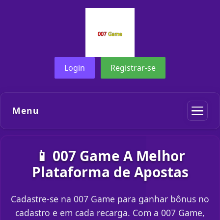
Login
Registrar-se
Menu
📱 007 Game A Melhor
Plataforma de Apostas
Cadastre-se na 007 Game para ganhar bônus no
cadastro e em cada recarga. Com a 007 Game,