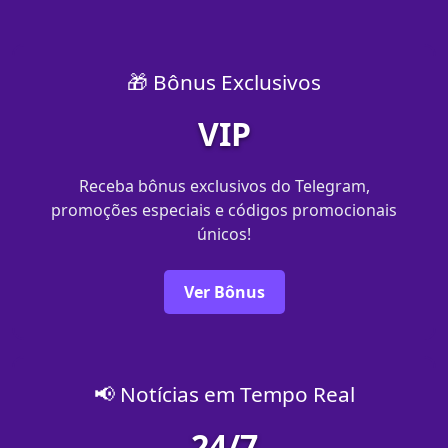
🎁 Bônus Exclusivos
VIP
Receba bônus exclusivos do Telegram,
promoções especiais e códigos promocionais
únicos!
Ver Bônus
📢 Notícias em Tempo Real
24/7