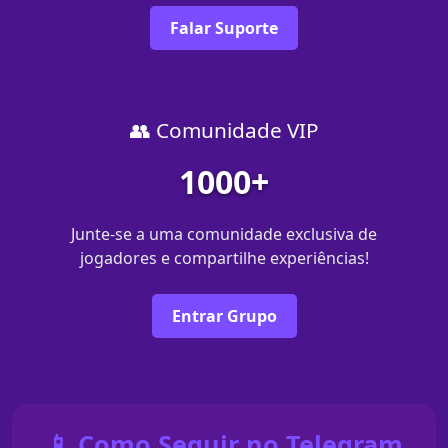
Falar Suporte
👥 Comunidade VIP
1000+
Junte-se a uma comunidade exclusiva de
jogadores e compartilhe experiências!
Entrar Grupo
📱 Como Seguir no Telegram