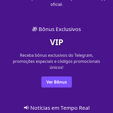
oficial.
🎁 Bônus Exclusivos
VIP
Receba bônus exclusivos do Telegram,
promoções especiais e códigos promocionais
únicos!
Ver Bônus
📢 Notícias em Tempo Real