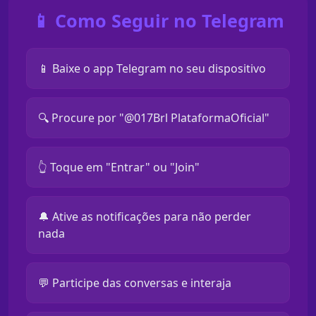
📱 Como Seguir no Telegram
📱 Baixe o app Telegram no seu dispositivo
🔍 Procure por "@017Brl PlataformaOficial"
👆 Toque em "Entrar" ou "Join"
🔔 Ative as notificações para não perder
nada
💬 Participe das conversas e interaja