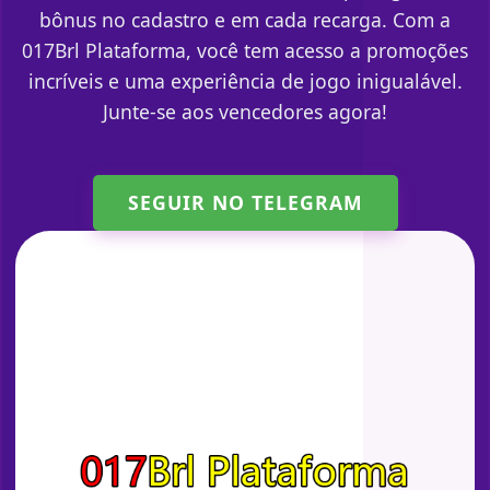
bônus no cadastro e em cada recarga. Com a
017Brl Plataforma, você tem acesso a promoções
incríveis e uma experiência de jogo inigualável.
Junte-se aos vencedores agora!
SEGUIR NO TELEGRAM