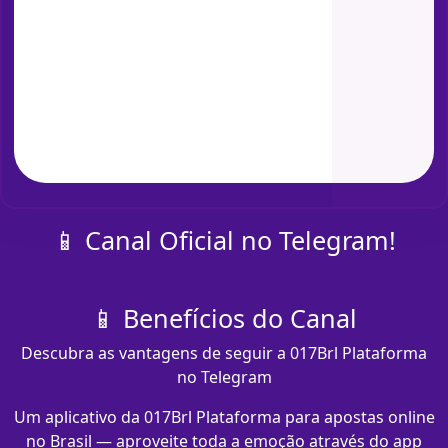
📱 Canal Oficial no Telegram!
📱 Benefícios do Canal
Descubra as vantagens de seguir a 017Brl Plataforma
no Telegram
Um aplicativo da 017Brl Plataforma para apostas online
no Brasil — aproveite toda a emoção através do app