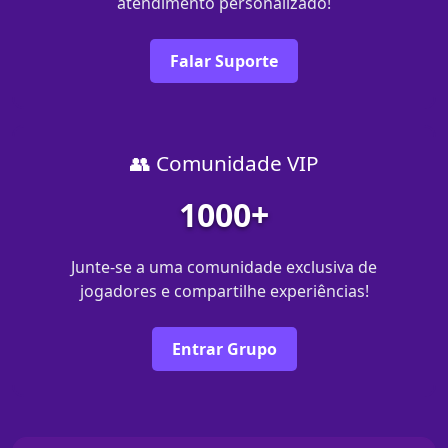
atendimento personalizado!
Falar Suporte
👥 Comunidade VIP
1000+
Junte-se a uma comunidade exclusiva de
jogadores e compartilhe experiências!
Entrar Grupo