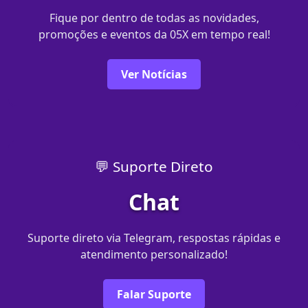
Fique por dentro de todas as novidades,
promoções e eventos da 05X em tempo real!
Ver Notícias
💬 Suporte Direto
Chat
Suporte direto via Telegram, respostas rápidas e
atendimento personalizado!
Falar Suporte