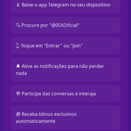
📱 Baixe o app Telegram no seu dispositivo
🔍 Procure por "@05XOficial"
👆 Toque em "Entrar" ou "Join"
🔔 Ative as notificações para não perder
nada
💬 Participe das conversas e interaja
🎁 Receba bônus exclusivos
automaticamente