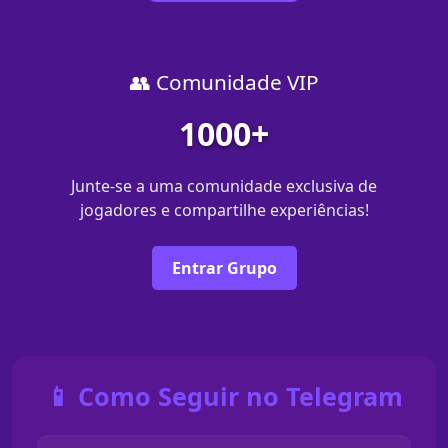
👥 Comunidade VIP
1000+
Junte-se a uma comunidade exclusiva de
jogadores e compartilhe experiências!
Entrar Grupo
📱 Como Seguir no Telegram