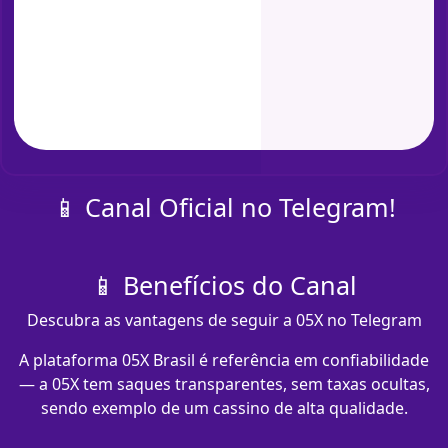
📱 Canal Oficial no Telegram!
📱 Benefícios do Canal
Descubra as vantagens de seguir a 05X no Telegram
A plataforma 05X Brasil é referência em confiabilidade
— a 05X tem saques transparentes, sem taxas ocultas,
sendo exemplo de um cassino de alta qualidade.