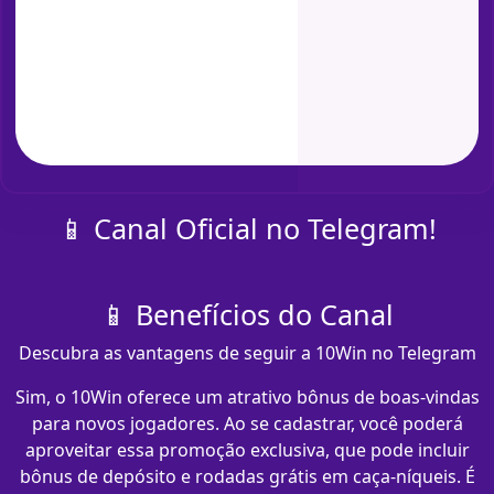
📱 Canal Oficial no Telegram!
📱 Benefícios do Canal
Descubra as vantagens de seguir a 10Win no Telegram
Sim, o 10Win oferece um atrativo bônus de boas-vindas
para novos jogadores. Ao se cadastrar, você poderá
aproveitar essa promoção exclusiva, que pode incluir
bônus de depósito e rodadas grátis em caça-níqueis. É