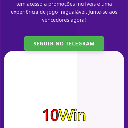
tem acesso a promoções incríveis e uma
experiência de jogo inigualável. Junte-se aos
vencedores agora!
SEGUIR NO TELEGRAM