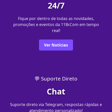
24/7
Fique por dentro de todas as novidades,
promoções e eventos da 11Br.Com em tempo
real!
Ver Notícias
💬 Suporte Direto
Chat
Suporte direto via Telegram, respostas rápidas e
atendimento personalizado!