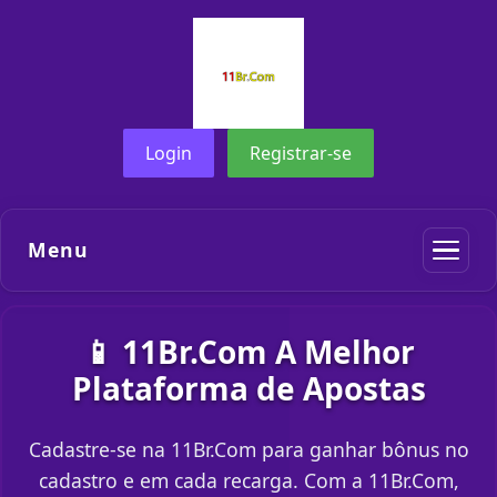
Login
Registrar-se
Menu
📱 11Br.Com A Melhor
Plataforma de Apostas
Cadastre-se na 11Br.Com para ganhar bônus no
cadastro e em cada recarga. Com a 11Br.Com,