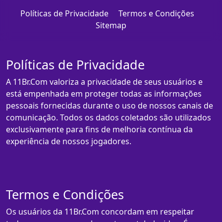
Políticas de Privacidade
Termos e Condições
Sitemap
Políticas de Privacidade
A 11Br.Com valoriza a privacidade de seus usuários e
está empenhada em proteger todas as informações
pessoais fornecidas durante o uso de nossos canais de
comunicação. Todos os dados coletados são utilizados
exclusivamente para fins de melhoria contínua da
experiência de nossos jogadores.
Termos e Condições
Os usuários da 11Br.Com concordam em respeitar