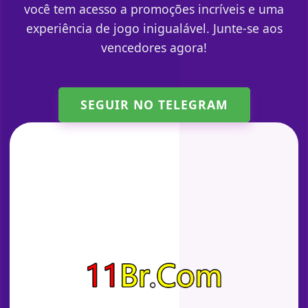
você tem acesso a promoções incríveis e uma
experiência de jogo inigualável. Junte-se aos
vencedores agora!
SEGUIR NO TELEGRAM