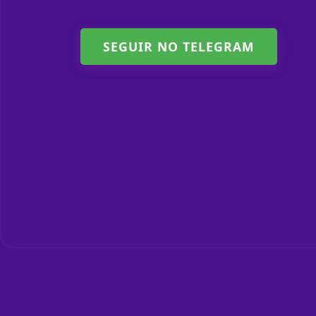
SEGUIR NO TELEGRAM