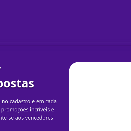
r
postas
 no cadastro e em cada
 promoções incríveis e
unte-se aos vencedores