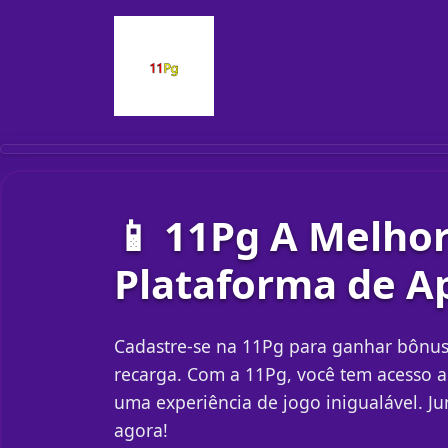
📱 11Pg A Melho
Plataforma de A
Cadastre-se na 11Pg para ganhar bônus
recarga. Com a 11Pg, você tem acesso a
uma experiência de jogo inigualável. J
agora!