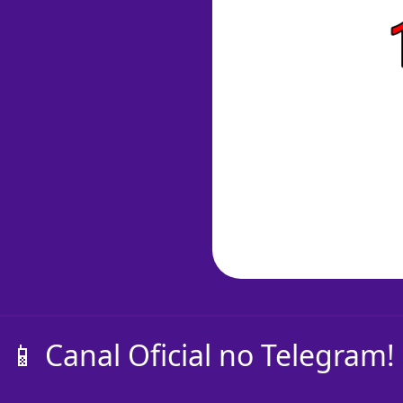
📱 Canal Oficial no Telegram!