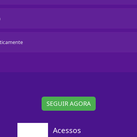
a
aticamente
SEGUIR AGORA
Acessos