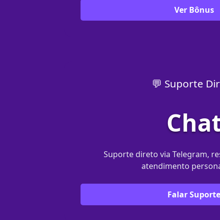
Ver Bônus
💬 Suporte Di
Cha
Suporte direto via Telegram, r
atendimento persona
Falar Suport