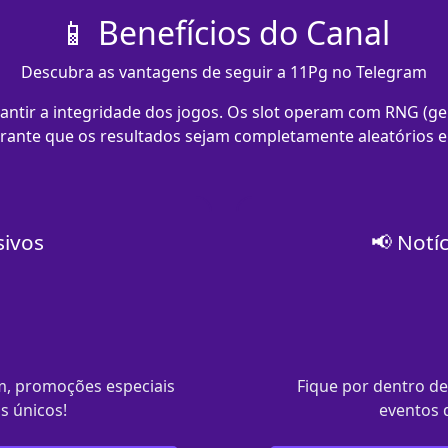
📱 Benefícios do Canal
Descubra as vantagens de seguir a 11Pg no Telegram
rantir a integridade dos jogos. Os slot operam com RNG (ge
rante que os resultados sejam completamente aleatórios e 
sivos
📢 Notí
m, promoções especiais
Fique por dentro d
s únicos!
eventos 