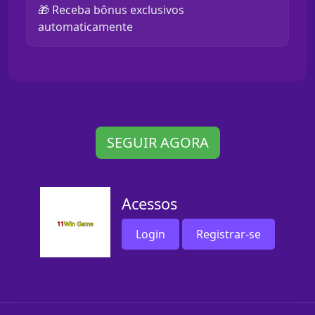
🎁 Receba bônus exclusivos
automaticamente
SEGUIR AGORA
Acessos
Login
Registrar-se