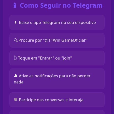
📱 Como Seguir no Telegram
📱 Baixe o app Telegram no seu dispositivo
🔍 Procure por "@11Win GameOficial"
👆 Toque em "Entrar" ou "Join"
🔔 Ative as notificações para não perder
nada
💬 Participe das conversas e interaja