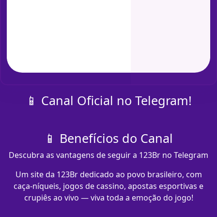
📱 Canal Oficial no Telegram!
📱 Benefícios do Canal
Descubra as vantagens de seguir a 123Br no Telegram
Um site da 123Br dedicado ao povo brasileiro, com
caça-níqueis, jogos de cassino, apostas esportivas e
crupiês ao vivo — viva toda a emoção do jogo!