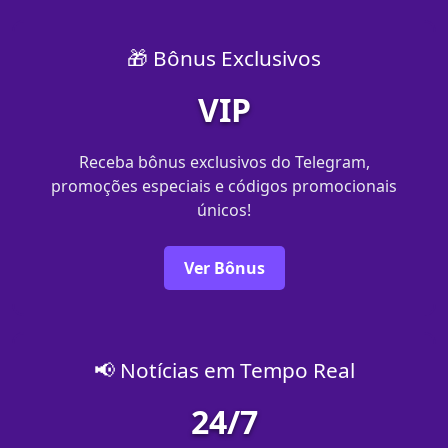
🎁 Bônus Exclusivos
VIP
Receba bônus exclusivos do Telegram,
promoções especiais e códigos promocionais
únicos!
Ver Bônus
📢 Notícias em Tempo Real
24/7