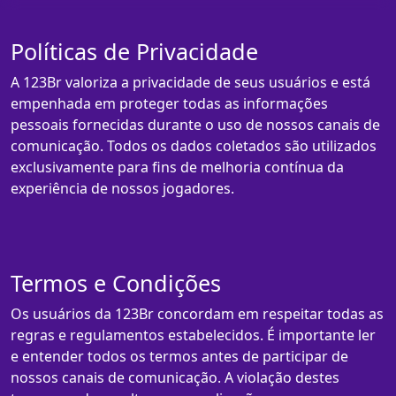
Políticas de Privacidade
A 123Br valoriza a privacidade de seus usuários e está
empenhada em proteger todas as informações
pessoais fornecidas durante o uso de nossos canais de
comunicação. Todos os dados coletados são utilizados
exclusivamente para fins de melhoria contínua da
experiência de nossos jogadores.
Termos e Condições
Os usuários da 123Br concordam em respeitar todas as
regras e regulamentos estabelecidos. É importante ler
e entender todos os termos antes de participar de
nossos canais de comunicação. A violação destes