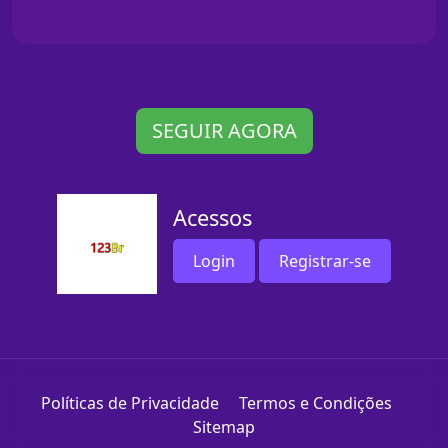
SEGUIR AGORA
Acessos
Login
Registrar-se
Políticas de Privacidade
Termos e Condições
Sitemap