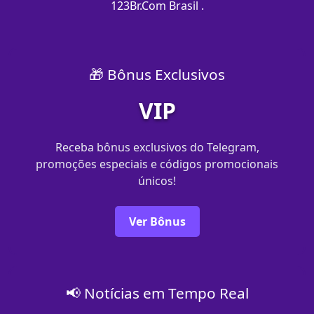
123Br.Com Brasil .
🎁 Bônus Exclusivos
VIP
Receba bônus exclusivos do Telegram,
promoções especiais e códigos promocionais
únicos!
Ver Bônus
📢 Notícias em Tempo Real