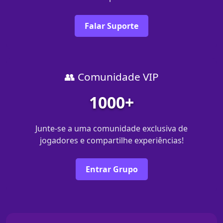
Falar Suporte
👥 Comunidade VIP
1000+
Junte-se a uma comunidade exclusiva de
jogadores e compartilhe experiências!
Entrar Grupo