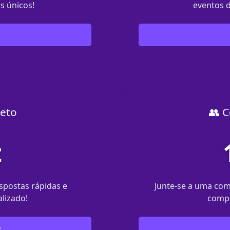
s únicos!
eventos 
reto
👥 
t
espostas rápidas e
Junte-se a uma com
lizado!
compa
e