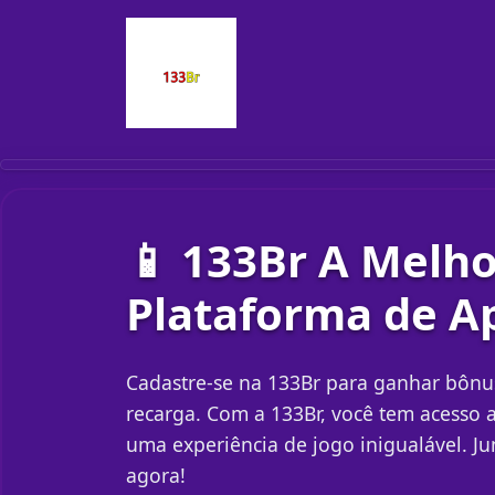
📱 133Br A Melh
Plataforma de A
Cadastre-se na 133Br para ganhar bônu
recarga. Com a 133Br, você tem acesso a
uma experiência de jogo inigualável. J
agora!