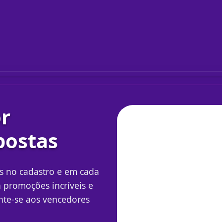
or
postas
s no cadastro e em cada
 promoções incríveis e
unte-se aos vencedores