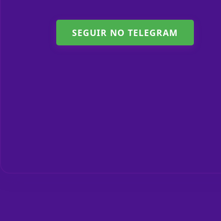
SEGUIR NO TELEGRAM