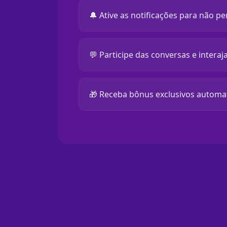
🔔 Ative as notificações para não p
💬 Participe das conversas e interaj
🎁 Receba bônus exclusivos autom