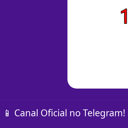
📱 Canal Oficial no Telegram!