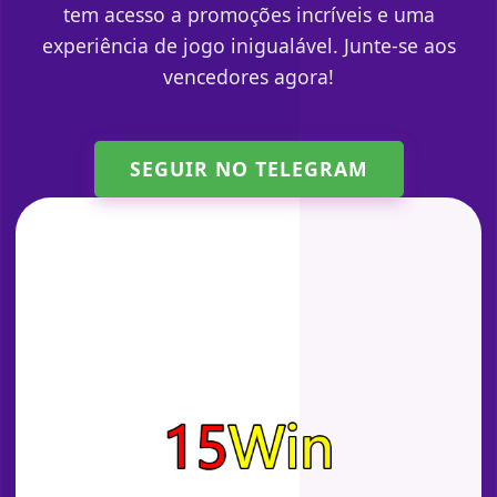
tem acesso a promoções incríveis e uma
experiência de jogo inigualável. Junte-se aos
vencedores agora!
SEGUIR NO TELEGRAM