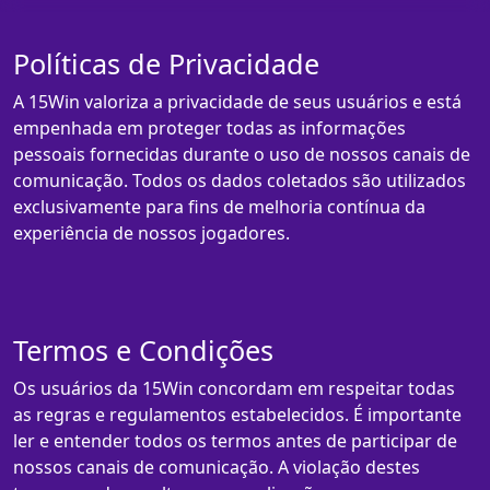
Políticas de Privacidade
A 15Win valoriza a privacidade de seus usuários e está
empenhada em proteger todas as informações
pessoais fornecidas durante o uso de nossos canais de
comunicação. Todos os dados coletados são utilizados
exclusivamente para fins de melhoria contínua da
experiência de nossos jogadores.
Termos e Condições
Os usuários da 15Win concordam em respeitar todas
as regras e regulamentos estabelecidos. É importante
ler e entender todos os termos antes de participar de
nossos canais de comunicação. A violação destes