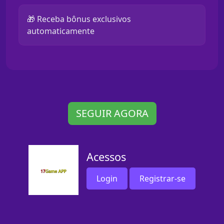
🎁 Receba bônus exclusivos
automaticamente
SEGUIR AGORA
Acessos
Login
Registrar-se