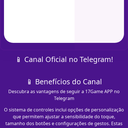
📱 Canal Oficial no Telegram!
📱 Benefícios do Canal
Descubra as vantagens de seguir a 17Game APP no
Telegram
O sistema de controles inclui opções de personalização
que permitem ajustar a sensibilidade do toque,
tamanho dos botões e configurações de gestos. Estas