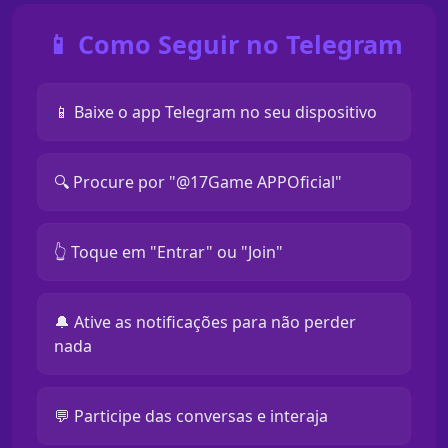
📱 Como Seguir no Telegram
📱 Baixe o app Telegram no seu dispositivo
🔍 Procure por "@17Game APPOficial"
👆 Toque em "Entrar" ou "Join"
🔔 Ative as notificações para não perder
nada
💬 Participe das conversas e interaja