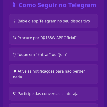
📱 Como Seguir no Telegram
📱 Baixe o app Telegram no seu dispositivo
🔍 Procure por "@188W APPOficial"
👆 Toque em "Entrar" ou "Join"
🔔 Ative as notificações para não perder
nada
💬 Participe das conversas e interaja