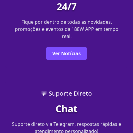
24/7
Fique por dentro de todas as novidades,
promoções e eventos da 188W APP em tempo
real!
Ver Notícias
💬 Suporte Direto
Chat
Suporte direto via Telegram, respostas rápidas e
atendimento personalizado!