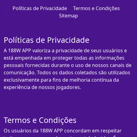
Políticas de Privacidade
Termos e Condições
Sitemap
Políticas de Privacidade
A 188W APP valoriza a privacidade de seus usuários e
está empenhada em proteger todas as informações
pessoais fornecidas durante o uso de nossos canais de
comunicação. Todos os dados coletados são utilizados
exclusivamente para fins de melhoria contínua da
experiência de nossos jogadores.
Termos e Condições
Os usuários da 188W APP concordam em respeitar