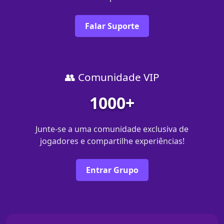
Falar Suporte
👥 Comunidade VIP
1000+
Junte-se a uma comunidade exclusiva de
jogadores e compartilhe experiências!
Entrar Grupo