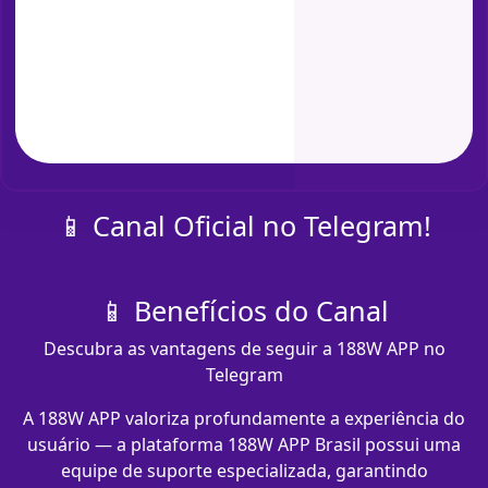
📱 Canal Oficial no Telegram!
📱 Benefícios do Canal
Descubra as vantagens de seguir a 188W APP no
Telegram
A 188W APP valoriza profundamente a experiência do
usuário — a plataforma 188W APP Brasil possui uma
equipe de suporte especializada, garantindo