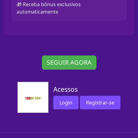
🎁 Receba bônus exclusivos
automaticamente
SEGUIR AGORA
Acessos
Login
Registrar-se