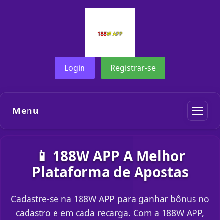
Login
Registrar-se
Menu
📱 188W APP A Melhor
Plataforma de Apostas
Cadastre-se na 188W APP para ganhar bônus no
cadastro e em cada recarga. Com a 188W APP,