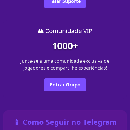
Falar Suporte
👥 Comunidade VIP
1000+
Junte-se a uma comunidade exclusiva de
jogadores e compartilhe experiências!
Entrar Grupo
📱 Como Seguir no Telegram