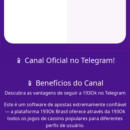
📱 Canal Oficial no Telegram!
📱 Benefícios do Canal
Descubra as vantagens de seguir a 193Ok no Telegram
Este é um software de apostas extremamente confiável
— a plataforma 193Ok Brasil oferece através da 193Ok
todos os jogos de cassino populares para diferentes
perfis de usuário.