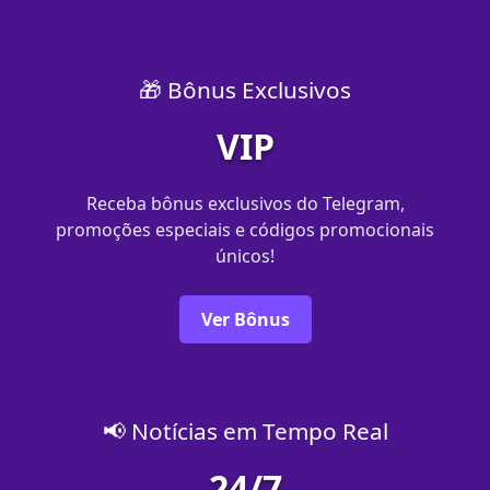
🎁 Bônus Exclusivos
VIP
Receba bônus exclusivos do Telegram,
promoções especiais e códigos promocionais
únicos!
Ver Bônus
📢 Notícias em Tempo Real
24/7