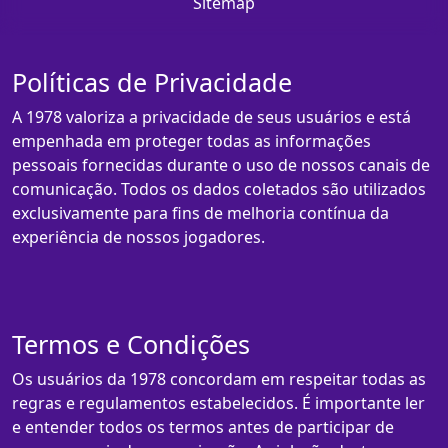
Sitemap
Políticas de Privacidade
A 1978 valoriza a privacidade de seus usuários e está
empenhada em proteger todas as informações
pessoais fornecidas durante o uso de nossos canais de
comunicação. Todos os dados coletados são utilizados
exclusivamente para fins de melhoria contínua da
experiência de nossos jogadores.
Termos e Condições
Os usuários da 1978 concordam em respeitar todas as
regras e regulamentos estabelecidos. É importante ler
e entender todos os termos antes de participar de