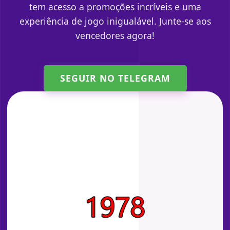
tem acesso a promoções incríveis e uma
experiência de jogo inigualável. Junte-se aos
vencedores agora!
SEGUIR NO TELEGRAM