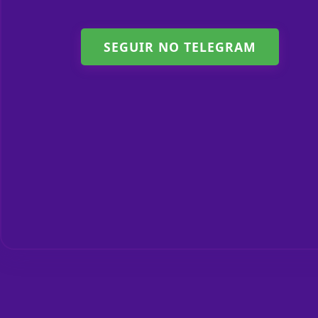
SEGUIR NO TELEGRAM