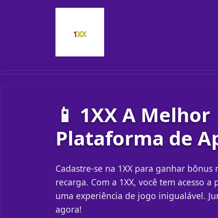
📱 1XX A Melhor
Plataforma de A
Cadastre-se na 1XX para ganhar bônus 
recarga. Com a 1XX, você tem acesso a 
uma experiência de jogo inigualável. J
agora!