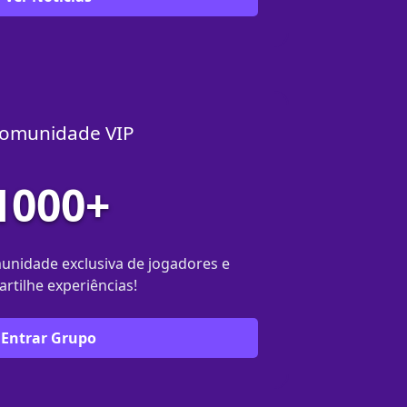
Comunidade VIP
1000+
unidade exclusiva de jogadores e
rtilhe experiências!
Entrar Grupo