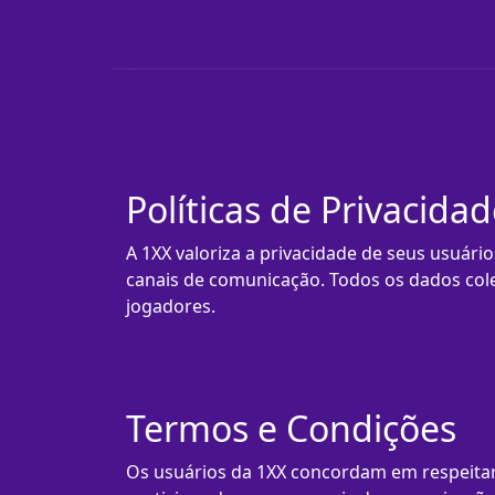
Políticas de Privacida
A 1XX valoriza a privacidade de seus usuár
canais de comunicação. Todos os dados cole
jogadores.
Termos e Condições
Os usuários da 1XX concordam em respeitar 