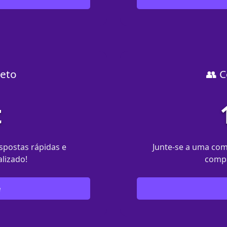
reto
👥 
t
espostas rápidas e
Junte-se a uma com
lizado!
compa
e