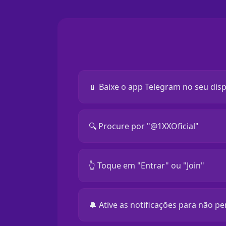
📱 Baixe o app Telegram no seu disp
🔍 Procure por "@1XXOficial"
👆 Toque em "Entrar" ou "Join"
🔔 Ative as notificações para não p