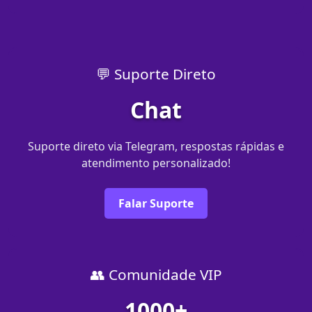
💬 Suporte Direto
Chat
Suporte direto via Telegram, respostas rápidas e
atendimento personalizado!
Falar Suporte
👥 Comunidade VIP
1000+