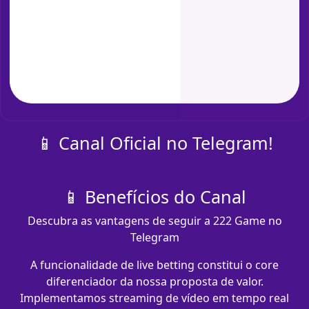
📱 Canal Oficial no Telegram!
📱 Benefícios do Canal
Descubra as vantagens de seguir a 222 Game no
Telegram
A funcionalidade de live betting constitui o core
diferenciador da nossa proposta de valor.
Implementamos streaming de vídeo em tempo real