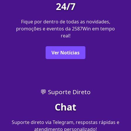
24/7
Fique por dentro de todas as novidades,
promoções e eventos da 2587Win em tempo
real!
Ver Notícias
💬 Suporte Direto
Chat
Suporte direto via Telegram, respostas rápidas e
atendimento personalizado!