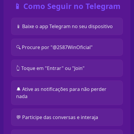
📱 Como Seguir no Telegram
📱 Baixe o app Telegram no seu dispositivo
🔍 Procure por "@2587WinOficial"
👆 Toque em "Entrar" ou "Join"
🔔 Ative as notificações para não perder
nada
💬 Participe das conversas e interaja