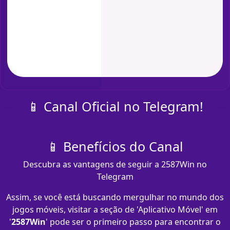
📱 Canal Oficial no Telegram!
📱 Benefícios do Canal
Descubra as vantagens de seguir a 2587Win no
Telegram
Assim, se você está buscando mergulhar no mundo dos
jogos móveis, visitar a seção de 'Aplicativo Móvel' em
'
2587Win
' pode ser o primeiro passo para encontrar o