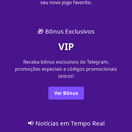
seu novo jogo favorito.
🎁 Bônus Exclusivos
VIP
Receba bônus exclusivos do Telegram,
promoções especiais e códigos promocionais
únicos!
Ver Bônus
📢 Notícias em Tempo Real