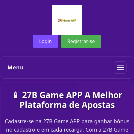
Login
Registrar-se
Menu
📱 27B Game APP A Melhor
Plataforma de Apostas
Cadastre-se na 27B Game APP para ganhar bônus
no cadastro e em cada recarga. Com a 27B Game