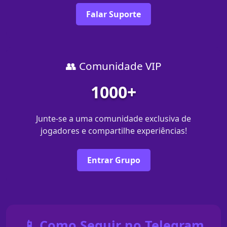
Falar Suporte
👥 Comunidade VIP
1000+
Junte-se a uma comunidade exclusiva de
jogadores e compartilhe experiências!
Entrar Grupo
📱 Como Seguir no Telegram