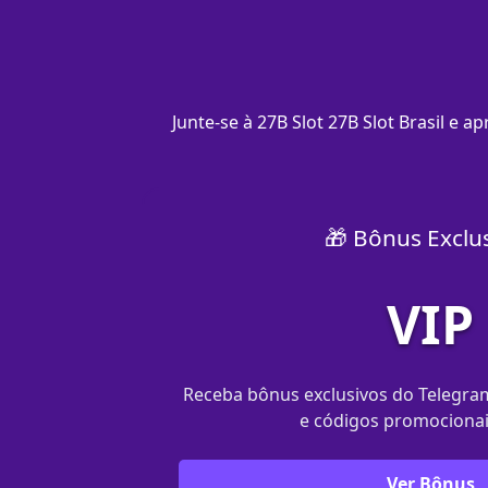
Junte-se à 27B Slot 27B Slot Brasil e
🎁 Bônus Exclu
VIP
Receba bônus exclusivos do Telegra
e códigos promocionai
Ver Bônus