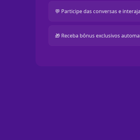
💬 Participe das conversas e interaj
🎁 Receba bônus exclusivos autom