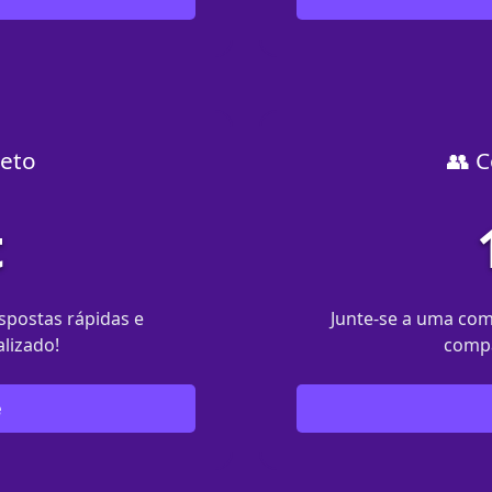
reto
👥 
t
espostas rápidas e
Junte-se a uma com
lizado!
compa
e