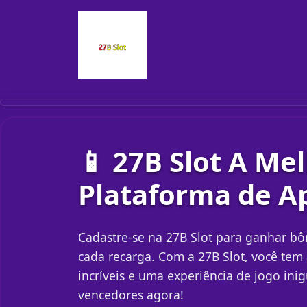
📱 27B Slot A Me
Plataforma de A
Cadastre-se na 27B Slot para ganhar b
cada recarga. Com a 27B Slot, você tem
incríveis e uma experiência de jogo inig
vencedores agora!