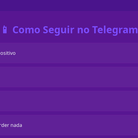
📱 Como Seguir no Telegram
ositivo
erder nada