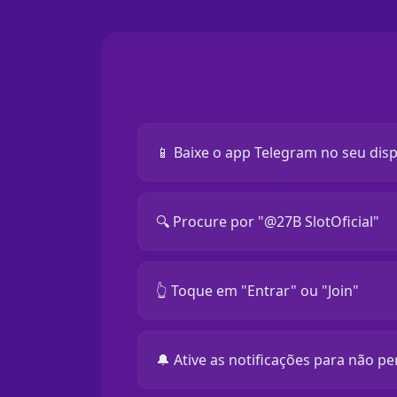
📱 Baixe o app Telegram no seu disp
🔍 Procure por "@27B SlotOficial"
👆 Toque em "Entrar" ou "Join"
🔔 Ative as notificações para não p