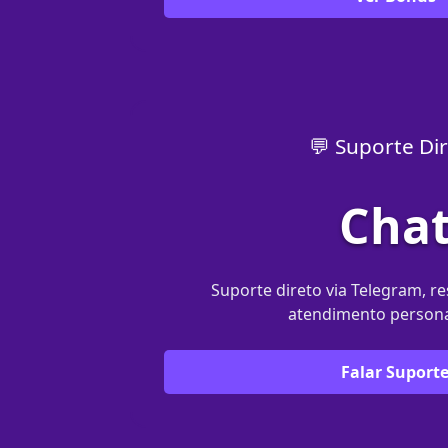
💬 Suporte Di
Cha
Suporte direto via Telegram, r
atendimento persona
Falar Suport