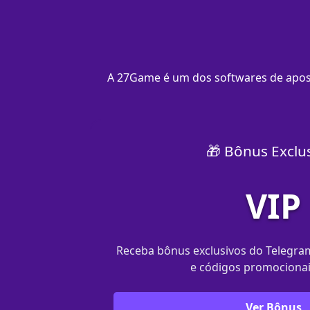
A 27Game é um dos softwares de apost
🎁 Bônus Exclu
VIP
Receba bônus exclusivos do Telegra
e códigos promocionai
Ver Bônus