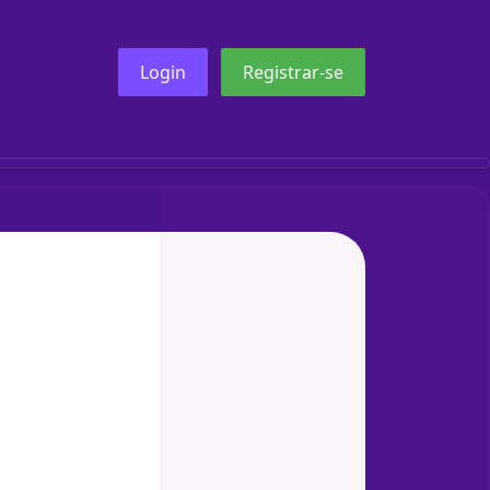
Login
Registrar-se