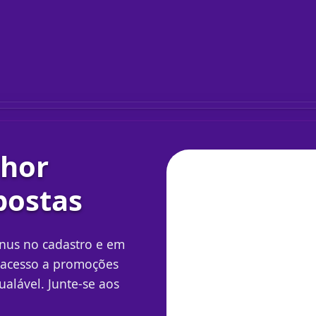
lhor
postas
nus no cadastro e em
 acesso a promoções
ualável. Junte-se aos