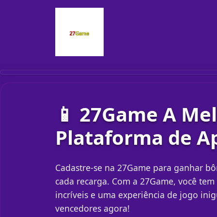
📱 27Game A Me
Plataforma de A
Cadastre-se na 27Game para ganhar bô
cada recarga. Com a 27Game, você tem
incríveis e uma experiência de jogo inig
vencedores agora!