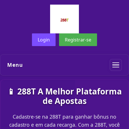
Login
Registrar-se
Menu
📱 288T A Melhor Plataforma
de Apostas
Cadastre-se na 288T para ganhar bônus no
cadastro e em cada recarga. Com a 288T, você