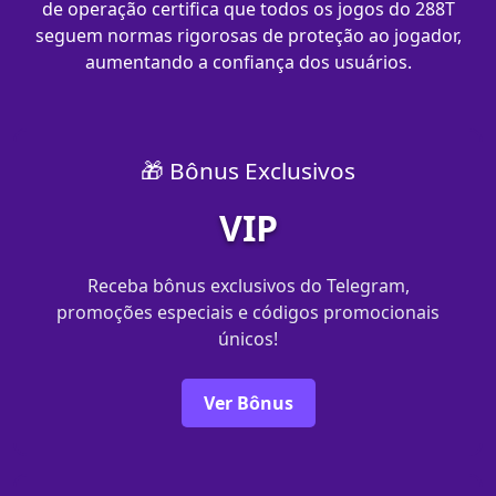
de operação certifica que todos os jogos do 288T
seguem normas rigorosas de proteção ao jogador,
aumentando a confiança dos usuários.
🎁 Bônus Exclusivos
VIP
Receba bônus exclusivos do Telegram,
promoções especiais e códigos promocionais
únicos!
Ver Bônus