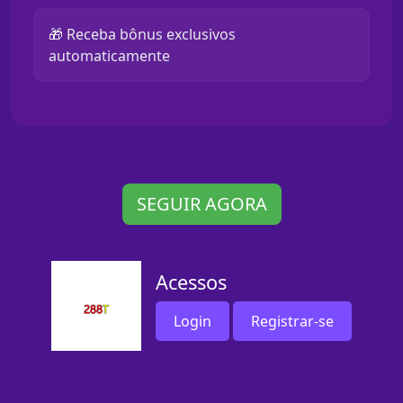
🎁 Receba bônus exclusivos
automaticamente
SEGUIR AGORA
Acessos
Login
Registrar-se