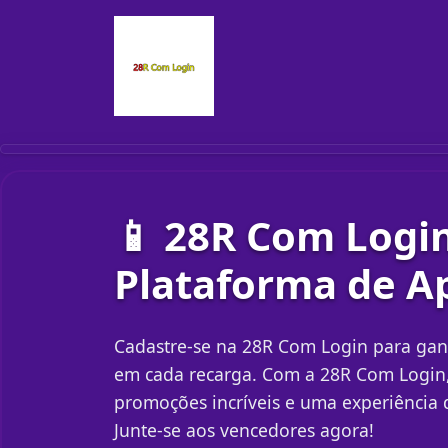
📱 28R Com Logi
Plataforma de A
Cadastre-se na 28R Com Login para gan
em cada recarga. Com a 28R Com Login,
promoções incríveis e uma experiência d
Junte-se aos vencedores agora!