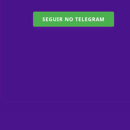
SEGUIR NO TELEGRAM