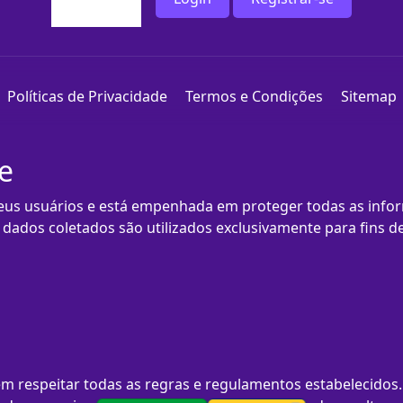
Políticas de Privacidade
Termos e Condições
Sitemap
de
seus usuários e está empenhada em proteger todas as info
dados coletados são utilizados exclusivamente para fins d
respeitar todas as regras e regulamentos estabelecidos. 