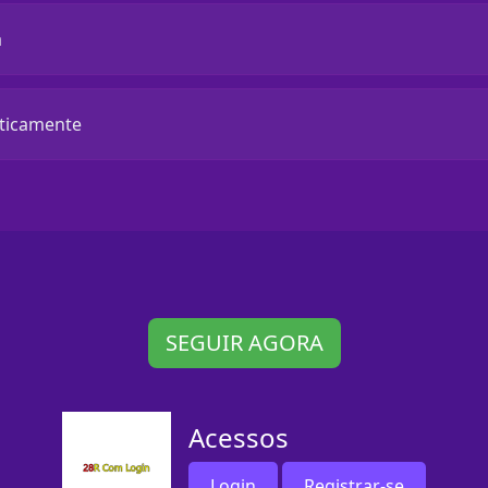
a
aticamente
SEGUIR AGORA
Acessos
Login
Registrar-se