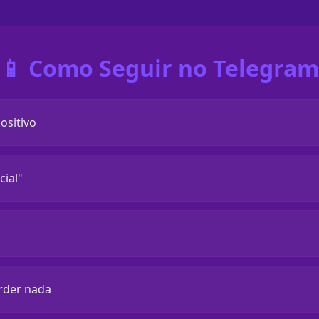
📱 Como Seguir no Telegram
ositivo
ial"
erder nada