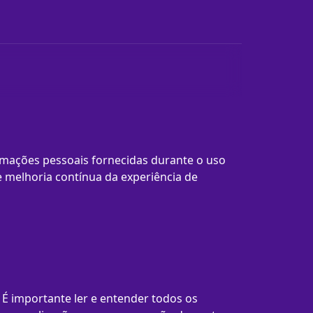
rmações pessoais fornecidas durante o uso
e melhoria contínua da experiência de
É importante ler e entender todos os