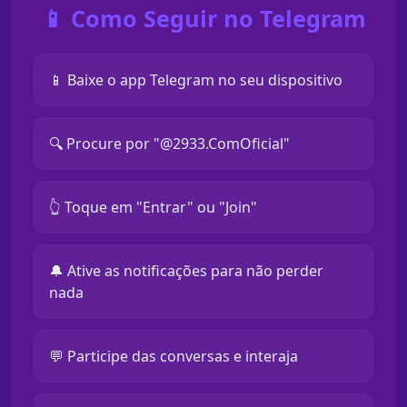
📱 Como Seguir no Telegram
📱 Baixe o app Telegram no seu dispositivo
🔍 Procure por "@2933.ComOficial"
👆 Toque em "Entrar" ou "Join"
🔔 Ative as notificações para não perder
nada
💬 Participe das conversas e interaja