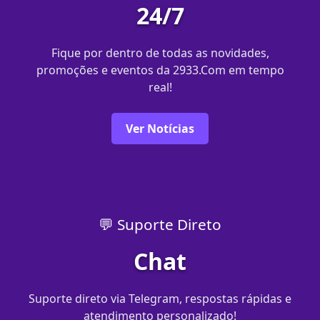
24/7
Fique por dentro de todas as novidades,
promoções e eventos da 2933.Com em tempo
real!
Ver Notícias
💬 Suporte Direto
Chat
Suporte direto via Telegram, respostas rápidas e
atendimento personalizado!