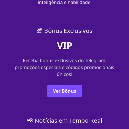
inteligência e habilidade.
🎁 Bônus Exclusivos
VIP
Receba bônus exclusivos do Telegram,
promoções especiais e códigos promocionais
únicos!
Ver Bônus
📢 Notícias em Tempo Real