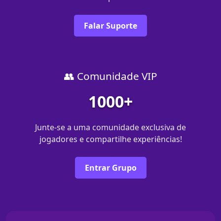
Falar Suporte
👥 Comunidade VIP
1000+
Junte-se a uma comunidade exclusiva de
jogadores e compartilhe experiências!
Entrar Grupo