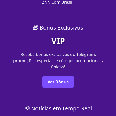
2NN.Com Brasil .
🎁 Bônus Exclusivos
VIP
Receba bônus exclusivos do Telegram,
promoções especiais e códigos promocionais
únicos!
Ver Bônus
📢 Notícias em Tempo Real