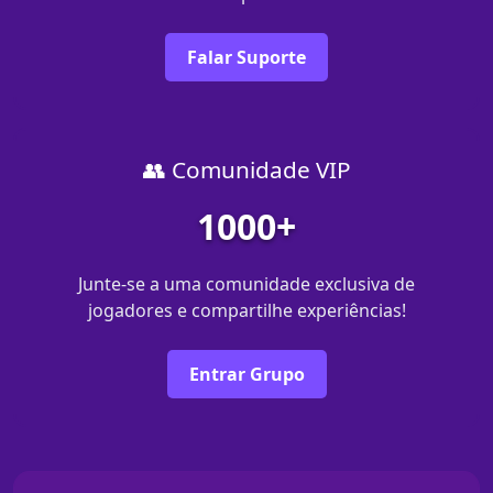
Falar Suporte
👥 Comunidade VIP
1000+
Junte-se a uma comunidade exclusiva de
jogadores e compartilhe experiências!
Entrar Grupo