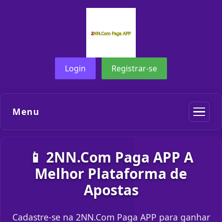
Login
Registrar-se
Menu
📱 2NN.Com Paga APP A
Melhor Plataforma de
Apostas
Cadastre-se na 2NN.Com Paga APP para ganhar