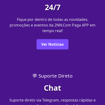
24/7
Fique por dentro de todas as novidades,
promoções e eventos da 2NN.Com Paga APP em
tempo real!
Ver Notícias
💬 Suporte Direto
Chat
Suporte direto via Telegram, respostas rápidas e