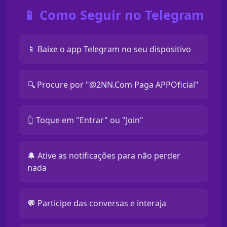
📱 Como Seguir no Telegram
📱 Baixe o app Telegram no seu dispositivo
🔍 Procure por "@2NN.Com Paga APPOficial"
👆 Toque em "Entrar" ou "Join"
🔔 Ative as notificações para não perder
nada
💬 Participe das conversas e interaja