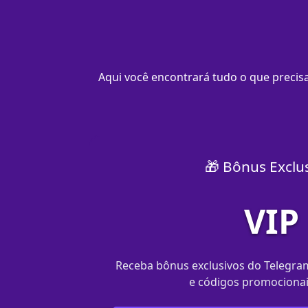
Aqui você encontrará tudo o que precis
🎁 Bônus Exclu
VIP
Receba bônus exclusivos do Telegra
e códigos promocionai