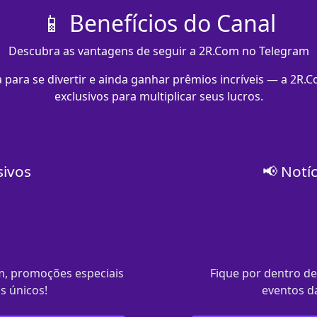
📱 Benefícios do Canal
Descubra as vantagens de seguir a 2R.Com no Telegram
a para se divertir e ainda ganhar prêmios incríveis — a 
exclusivos para multiplicar seus lucros.
sivos
📢 Notí
m, promoções especiais
Fique por dentro d
s únicos!
eventos d