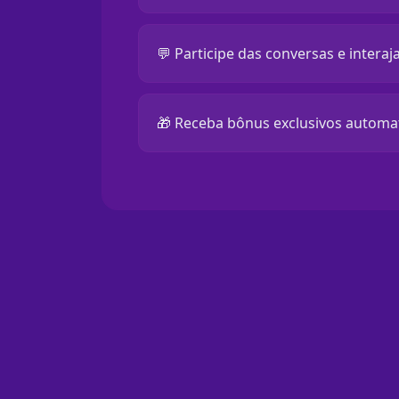
💬 Participe das conversas e interaj
🎁 Receba bônus exclusivos autom