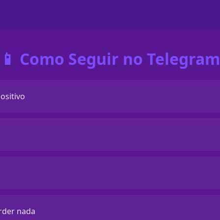
📱 Como Seguir no Telegram
ositivo
erder nada