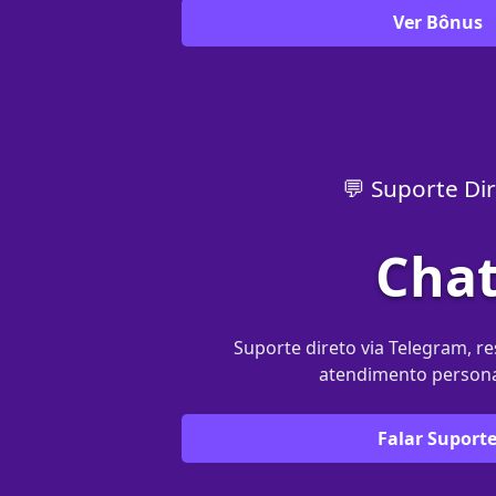
Ver Bônus
💬 Suporte Di
Cha
Suporte direto via Telegram, r
atendimento persona
Falar Suport