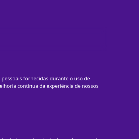
 pessoais fornecidas durante o uso de
elhoria contínua da experiência de nossos