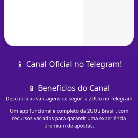
📱 Canal Oficial no Telegram!
📱 Benefícios do Canal
Descubra as vantagens de seguir a 2UUu no Telegram
Um app funcional e completo da 2UUu Brasil , com
recursos variados para garantir uma experiência
premium de apostas.