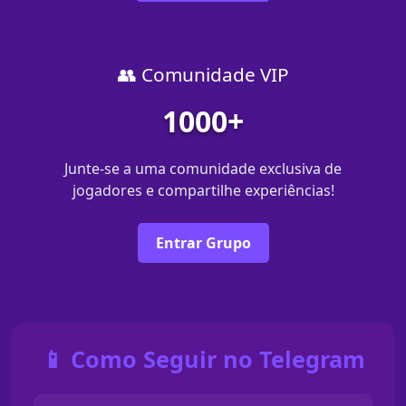
👥 Comunidade VIP
1000+
Junte-se a uma comunidade exclusiva de
jogadores e compartilhe experiências!
Entrar Grupo
📱 Como Seguir no Telegram