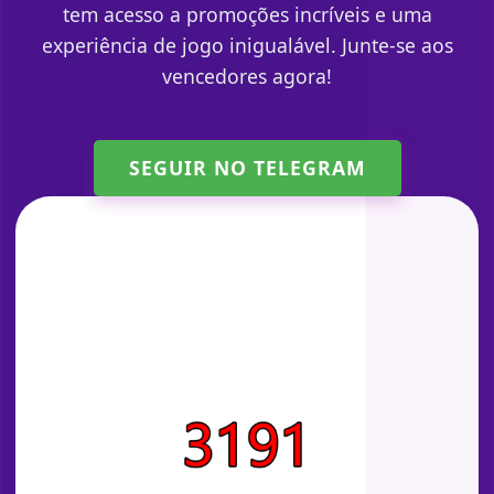
tem acesso a promoções incríveis e uma
experiência de jogo inigualável. Junte-se aos
vencedores agora!
SEGUIR NO TELEGRAM