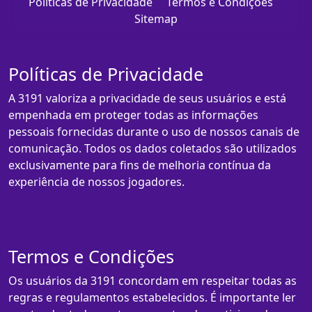
Políticas de Privacidade
Termos e Condições
Sitemap
Políticas de Privacidade
A 3191 valoriza a privacidade de seus usuários e está
empenhada em proteger todas as informações
pessoais fornecidas durante o uso de nossos canais de
comunicação. Todos os dados coletados são utilizados
exclusivamente para fins de melhoria contínua da
experiência de nossos jogadores.
Termos e Condições
Os usuários da 3191 concordam em respeitar todas as
regras e regulamentos estabelecidos. É importante ler