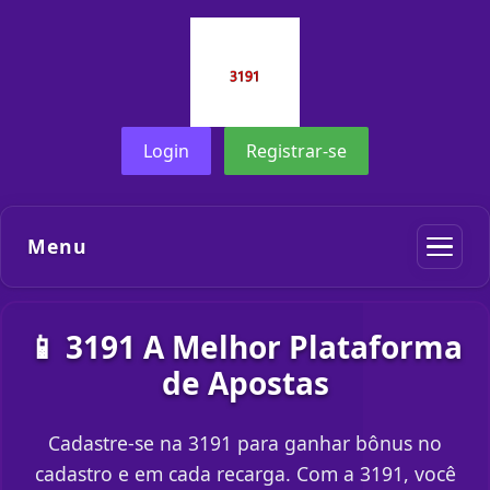
Login
Registrar-se
Menu
📱 3191 A Melhor Plataforma
de Apostas
Cadastre-se na 3191 para ganhar bônus no
cadastro e em cada recarga. Com a 3191, você