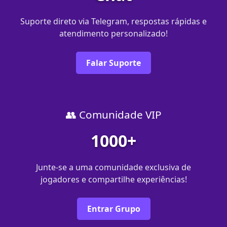
Suporte direto via Telegram, respostas rápidas e
atendimento personalizado!
Falar Suporte
👥 Comunidade VIP
1000+
Junte-se a uma comunidade exclusiva de
jogadores e compartilhe experiências!
Entrar Grupo