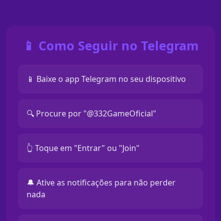
📱 Como Seguir no Telegram
📱 Baixe o app Telegram no seu dispositivo
🔍 Procure por "@332GameOficial"
👆 Toque em "Entrar" ou "Join"
🔔 Ative as notificações para não perder
nada