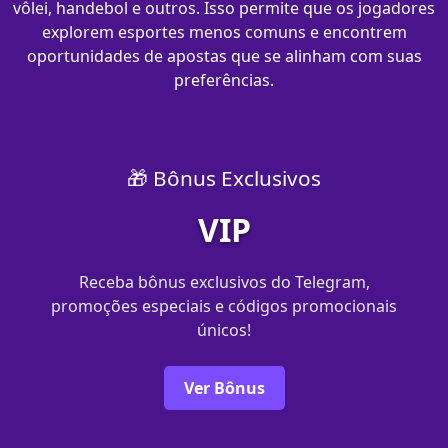
vôlei, handebol e outros. Isso permite que os jogadores
explorem esportes menos comuns e encontrem
oportunidades de apostas que se alinham com suas
preferências.
🎁 Bônus Exclusivos
VIP
Receba bônus exclusivos do Telegram,
promoções especiais e códigos promocionais
únicos!
Ver Bônus