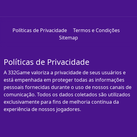
Políticas de Privacidade
Termos e Condições
Sitemap
Políticas de Privacidade
A 332Game valoriza a privacidade de seus usuários e
está empenhada em proteger todas as informações
pessoais fornecidas durante o uso de nossos canais de
comunicação. Todos os dados coletados são utilizados
exclusivamente para fins de melhoria contínua da
experiência de nossos jogadores.