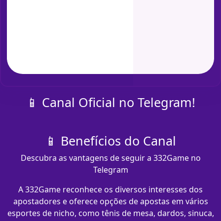
📱 Canal Oficial no Telegram!
📱 Benefícios do Canal
Descubra as vantagens de seguir a 332Game no
Telegram
A 332Game reconhece os diversos interesses dos
apostadores e oferece opções de apostas em vários
esportes de nicho, como tênis de mesa, dardos, sinuca,