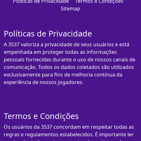
Políticas de Privacidade
Termos e Condições
Sitemap
Políticas de Privacidade
A 3537 valoriza a privacidade de seus usuários e está
empenhada em proteger todas as informações
pessoais fornecidas durante o uso de nossos canais de
comunicação. Todos os dados coletados são utilizados
exclusivamente para fins de melhoria contínua da
experiência de nossos jogadores.
Termos e Condições
Os usuários da 3537 concordam em respeitar todas as
regras e regulamentos estabelecidos. É importante ler