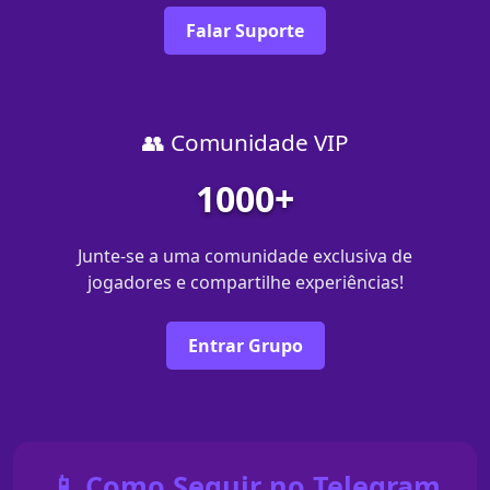
Falar Suporte
👥 Comunidade VIP
1000+
Junte-se a uma comunidade exclusiva de
jogadores e compartilhe experiências!
Entrar Grupo
📱 Como Seguir no Telegram