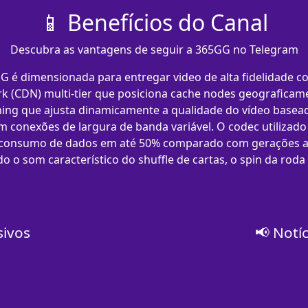
📱 Benefícios do Canal
Descubra as vantagens de seguir a 365GG no Telegram
G é dimensionada para entregar video de alta fidelidade 
rk (CDN) multi-tier que posiciona cache nodes geograficame
ing que ajusta dinamicamente a qualidade do vídeo basea
 conexões de largura de banda variável. O codec utilizad
 consumo de dados em até 50% comparado com gerações ant
do o som característico do shuffle de cartas, o spin da roda 
sivos
📢 Notí