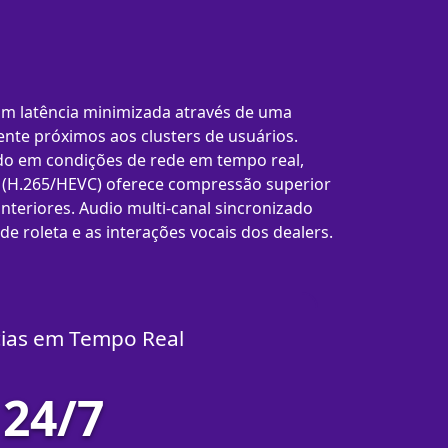
com latência minimizada através de uma
nte próximos aos clusters de usuários.
do em condições de rede em tempo real,
o (H.265/HEVC) oferece compressão superior
eriores. Audio multi-canal sincronizado
de roleta e as interações vocais dos dealers.
cias em Tempo Real
24/7