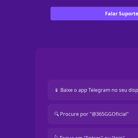
Falar Suport
📱 Baixe o app Telegram no seu disp
🔍 Procure por "@365GGOficial"