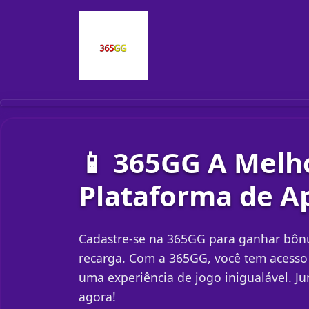
📱 365GG A Melh
Plataforma de A
Cadastre-se na 365GG para ganhar bôn
recarga. Com a 365GG, você tem acesso 
uma experiência de jogo inigualável. J
agora!