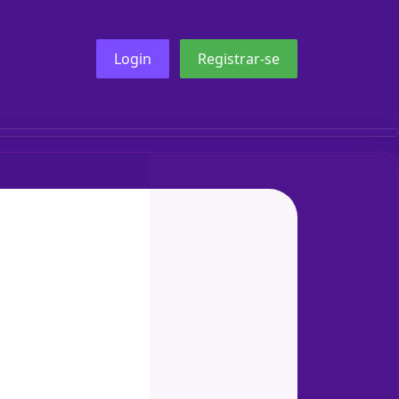
Login
Registrar-se