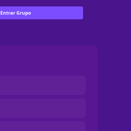
Entrar Grupo