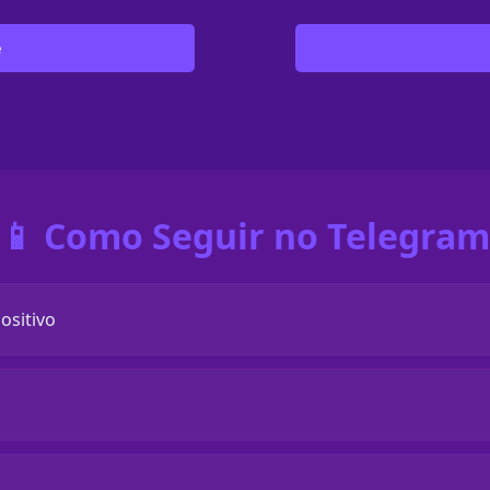
e
📱 Como Seguir no Telegram
ositivo