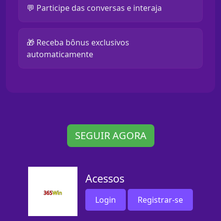
💬 Participe das conversas e interaja
🎁 Receba bônus exclusivos
automaticamente
SEGUIR AGORA
Acessos
Login
Registrar-se