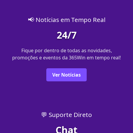
📢 Notícias em Tempo Real
24/7
Fique por dentro de todas as novidades,
promoções e eventos da 365Win em tempo real!
Ver Notícias
💬 Suporte Direto
Chat