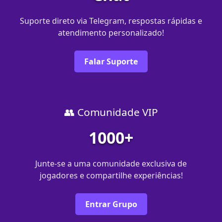
Suporte direto via Telegram, respostas rápidas e
atendimento personalizado!
Falar Suporte
👥 Comunidade VIP
1000+
Junte-se a uma comunidade exclusiva de
jogadores e compartilhe experiências!
Entrar Grupo