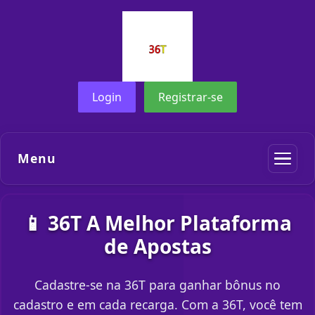
Login
Registrar-se
Menu
📱 36T A Melhor Plataforma
de Apostas
Cadastre-se na 36T para ganhar bônus no
cadastro e em cada recarga. Com a 36T, você tem