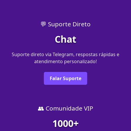
💬 Suporte Direto
Chat
Suporte direto via Telegram, respostas rápidas e
atendimento personalizado!
Falar Suporte
👥 Comunidade VIP
1000+