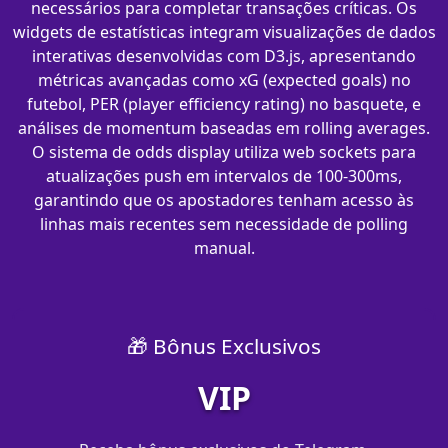
necessários para completar transações críticas. Os
widgets de estatísticas integram visualizações de dados
interativas desenvolvidas com D3.js, apresentando
métricas avançadas como xG (expected goals) no
futebol, PER (player efficiency rating) no basquete, e
análises de momentum baseadas em rolling averages.
O sistema de odds display utiliza web sockets para
atualizações push em intervalos de 100-300ms,
garantindo que os apostadores tenham acesso às
linhas mais recentes sem necessidade de polling
manual.
🎁 Bônus Exclusivos
VIP