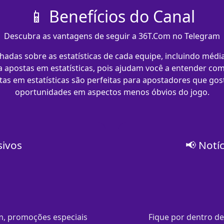
📱 Benefícios do Canal
Descubra as vantagens de seguir a 36T.Com no Telegram
adas sobre as estatísticas de cada equipe, incluindo média
ra apostas em estatísticas, pois ajudam você a entender c
stas em estatísticas são perfeitas para apostadores que go
oportunidades em aspectos menos óbvios do jogo.
sivos
📢 Notí
m, promoções especiais
Fique por dentro d