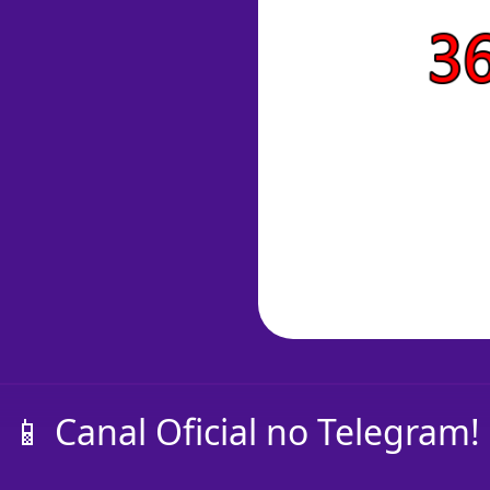
📱 Canal Oficial no Telegram!