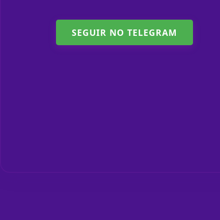
SEGUIR NO TELEGRAM