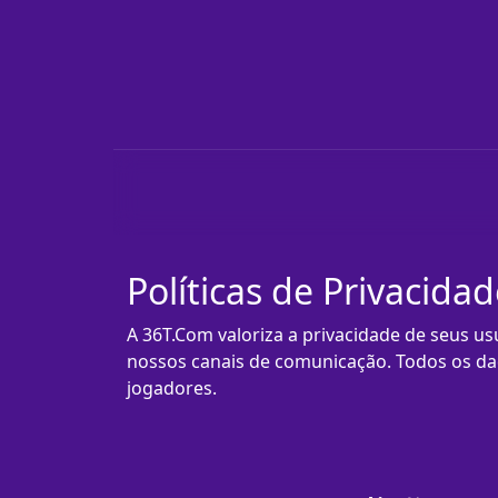
Políticas de Privacida
A 36T.Com valoriza a privacidade de seus u
nossos canais de comunicação. Todos os dad
jogadores.