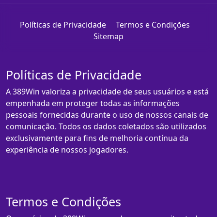
Políticas de Privacidade
Termos e Condições
Sitemap
Políticas de Privacidade
A 389Win valoriza a privacidade de seus usuários e está
empenhada em proteger todas as informações
pessoais fornecidas durante o uso de nossos canais de
comunicação. Todos os dados coletados são utilizados
exclusivamente para fins de melhoria contínua da
experiência de nossos jogadores.
Termos e Condições