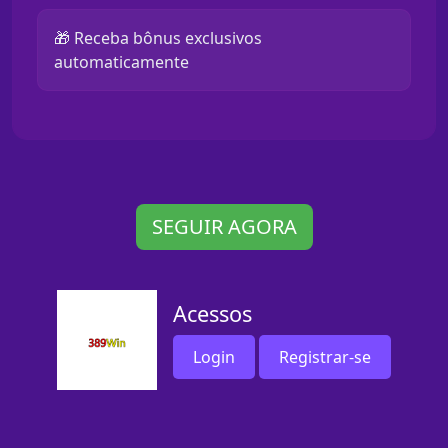
🎁 Receba bônus exclusivos
automaticamente
SEGUIR AGORA
Acessos
Login
Registrar-se