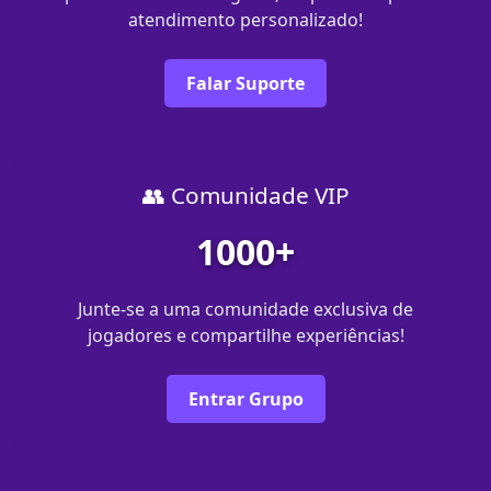
atendimento personalizado!
Falar Suporte
👥 Comunidade VIP
1000+
Junte-se a uma comunidade exclusiva de
jogadores e compartilhe experiências!
Entrar Grupo