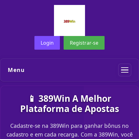
Login
Registrar-se
Menu
📱 389Win A Melhor
Plataforma de Apostas
Cadastre-se na 389Win para ganhar bônus no
cadastro e em cada recarga. Com a 389Win, você