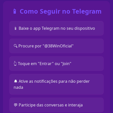
📱 Como Seguir no Telegram
📱 Baixe o app Telegram no seu dispositivo
🔍 Procure por "@38WinOficial"
👆 Toque em "Entrar" ou "Join"
🔔 Ative as notificações para não perder
nada
💬 Participe das conversas e interaja