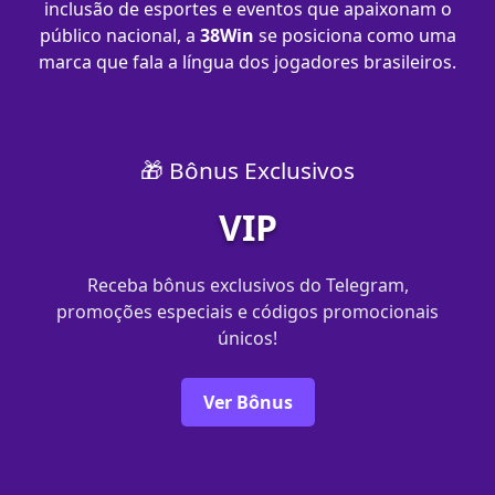
inclusão de esportes e eventos que apaixonam o
público nacional, a
38Win
se posiciona como uma
marca que fala a língua dos jogadores brasileiros.
🎁 Bônus Exclusivos
VIP
Receba bônus exclusivos do Telegram,
promoções especiais e códigos promocionais
únicos!
Ver Bônus