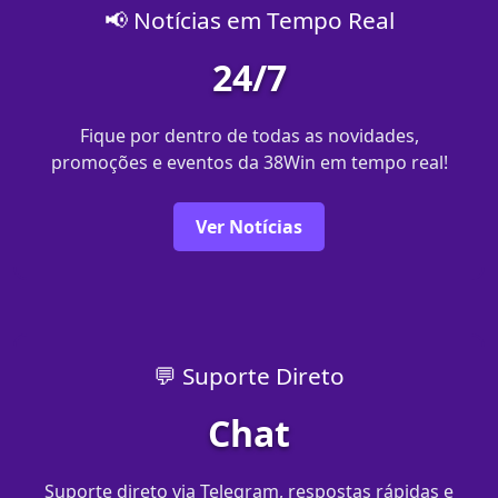
📢 Notícias em Tempo Real
24/7
Fique por dentro de todas as novidades,
promoções e eventos da 38Win em tempo real!
Ver Notícias
💬 Suporte Direto
Chat
Suporte direto via Telegram, respostas rápidas e