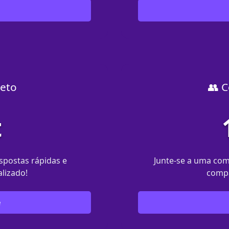
reto
👥 
t
espostas rápidas e
Junte-se a uma com
lizado!
compa
e