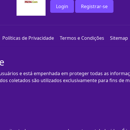
Login
Registrar-se
Políticas de Privacidade
Termos e Condições
Sitemap
de
s usuários e está empenhada em proteger todas as informaç
os coletados são utilizados exclusivamente para fins de m