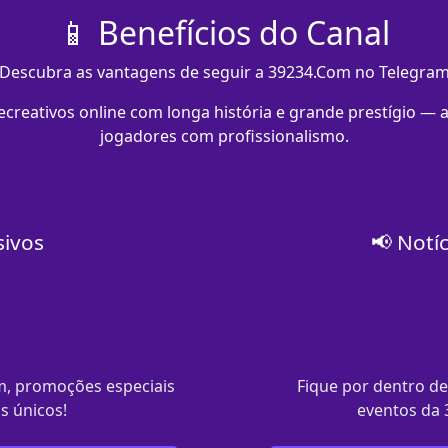
📱 Benefícios do Canal
Descubra as vantagens de seguir a 39234.Com no Telegra
creativos online com longa história e grande prestígio — 
jogadores com profissionalismo.
sivos
📢 Notí
m, promoções especiais
Fique por dentro d
s únicos!
eventos da 