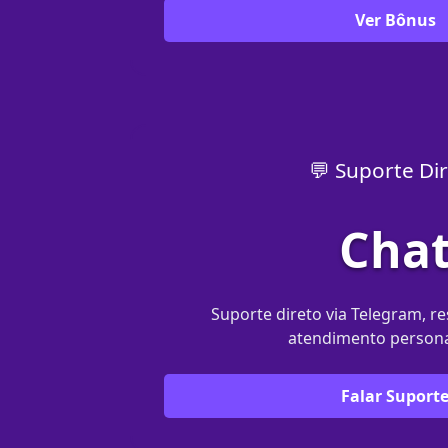
Ver Bônus
💬 Suporte Di
Cha
Suporte direto via Telegram, r
atendimento persona
Falar Suport