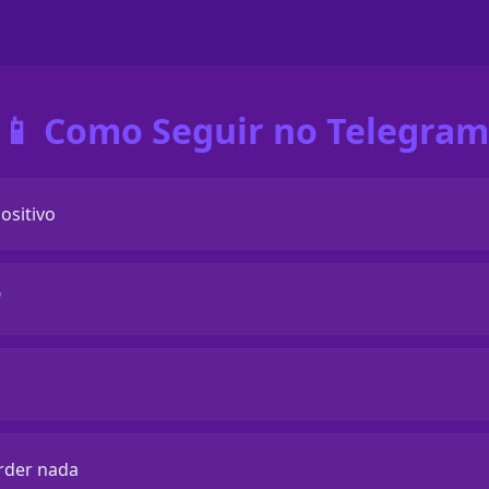
📱 Como Seguir no Telegram
ositivo
"
erder nada