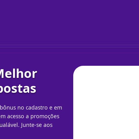
Melhor
postas
 bônus no cadastro e em
tem acesso a promoções
ualável. Junte-se aos