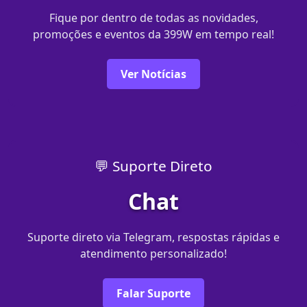
Fique por dentro de todas as novidades,
promoções e eventos da 399W em tempo real!
Ver Notícias
💬 Suporte Direto
Chat
Suporte direto via Telegram, respostas rápidas e
atendimento personalizado!
Falar Suporte