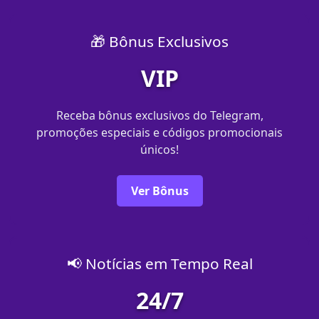
🎁 Bônus Exclusivos
VIP
Receba bônus exclusivos do Telegram,
promoções especiais e códigos promocionais
únicos!
Ver Bônus
📢 Notícias em Tempo Real
24/7