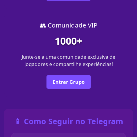
👥 Comunidade VIP
1000+
Junte-se a uma comunidade exclusiva de
jogadores e compartilhe experiências!
Entrar Grupo
📱 Como Seguir no Telegram