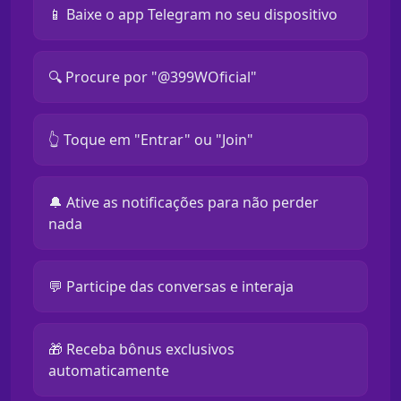
📱 Baixe o app Telegram no seu dispositivo
🔍 Procure por "@399WOficial"
👆 Toque em "Entrar" ou "Join"
🔔 Ative as notificações para não perder
nada
💬 Participe das conversas e interaja
🎁 Receba bônus exclusivos
automaticamente