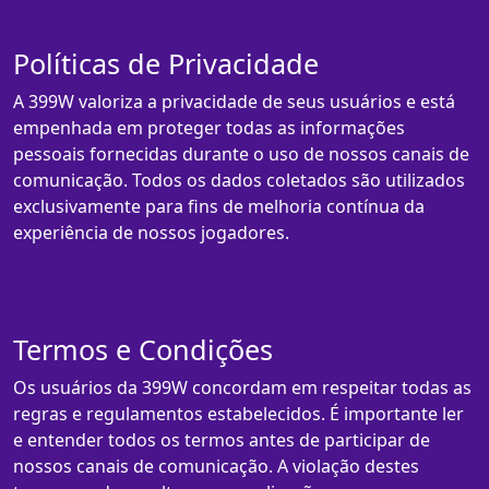
Políticas de Privacidade
A 399W valoriza a privacidade de seus usuários e está
empenhada em proteger todas as informações
pessoais fornecidas durante o uso de nossos canais de
comunicação. Todos os dados coletados são utilizados
exclusivamente para fins de melhoria contínua da
experiência de nossos jogadores.
Termos e Condições
Os usuários da 399W concordam em respeitar todas as
regras e regulamentos estabelecidos. É importante ler
e entender todos os termos antes de participar de
nossos canais de comunicação. A violação destes