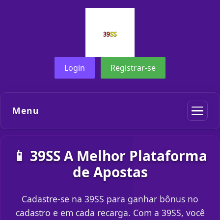
Login
Registrar-se
Menu
📱 39SS A Melhor Plataforma
de Apostas
Cadastre-se na 39SS para ganhar bônus no
cadastro e em cada recarga. Com a 39SS, você