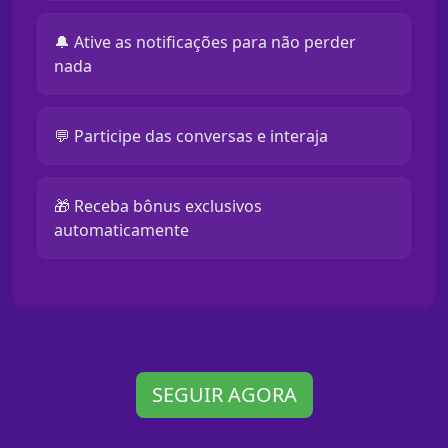
🔔 Ative as notificações para não perder
nada
💬 Participe das conversas e interaja
🎁 Receba bônus exclusivos
automaticamente
SEGUIR AGORA