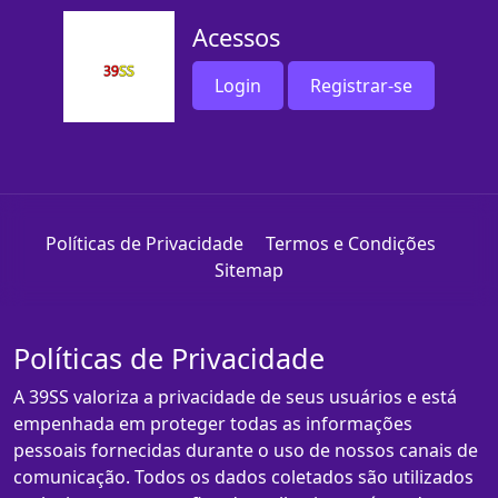
Acessos
Login
Registrar-se
Políticas de Privacidade
Termos e Condições
Sitemap
Políticas de Privacidade
A 39SS valoriza a privacidade de seus usuários e está
empenhada em proteger todas as informações
pessoais fornecidas durante o uso de nossos canais de
comunicação. Todos os dados coletados são utilizados