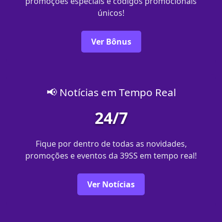
promoções especiais e códigos promocionais
únicos!
Ver Bônus
📢 Notícias em Tempo Real
24/7
Fique por dentro de todas as novidades,
promoções e eventos da 39SS em tempo real!
Ver Notícias