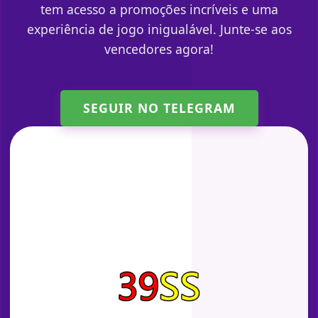
tem acesso a promoções incríveis e uma
experiência de jogo inigualável. Junte-se aos
vencedores agora!
SEGUIR NO TELEGRAM