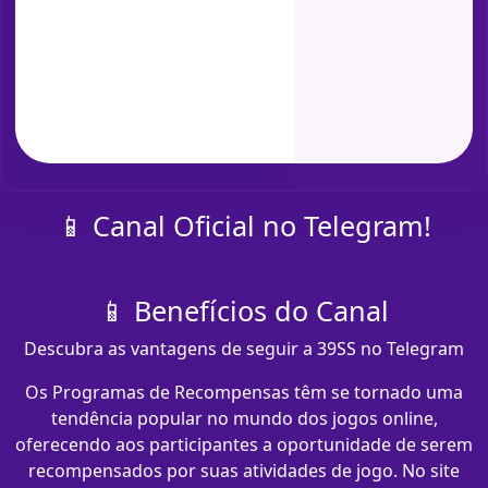
📱 Canal Oficial no Telegram!
📱 Benefícios do Canal
Descubra as vantagens de seguir a 39SS no Telegram
Os Programas de Recompensas têm se tornado uma
tendência popular no mundo dos jogos online,
oferecendo aos participantes a oportunidade de serem
recompensados por suas atividades de jogo. No site