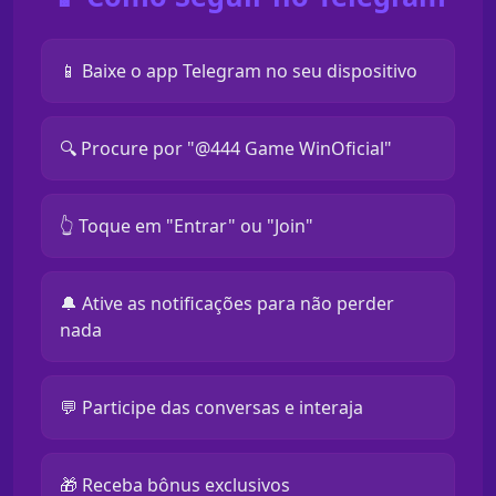
📱 Baixe o app Telegram no seu dispositivo
🔍 Procure por "@444 Game WinOficial"
👆 Toque em "Entrar" ou "Join"
🔔 Ative as notificações para não perder
nada
💬 Participe das conversas e interaja
🎁 Receba bônus exclusivos