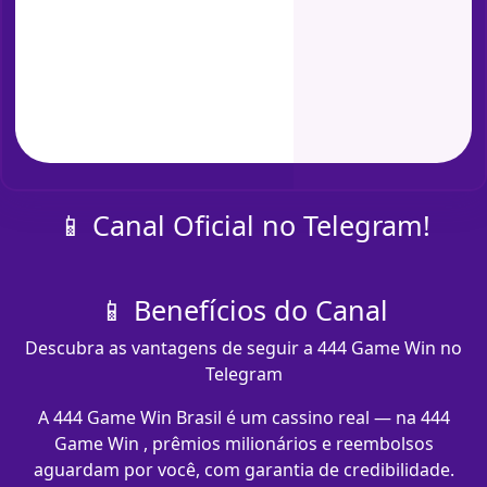
📱 Canal Oficial no Telegram!
📱 Benefícios do Canal
Descubra as vantagens de seguir a 444 Game Win no
Telegram
A 444 Game Win Brasil é um cassino real — na 444
Game Win , prêmios milionários e reembolsos
aguardam por você, com garantia de credibilidade.