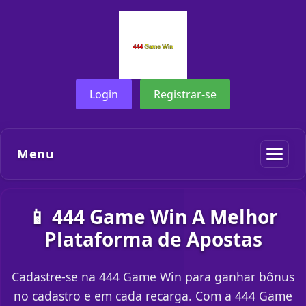
Login
Registrar-se
Menu
📱 444 Game Win A Melhor
Plataforma de Apostas
Cadastre-se na 444 Game Win para ganhar bônus
no cadastro e em cada recarga. Com a 444 Game