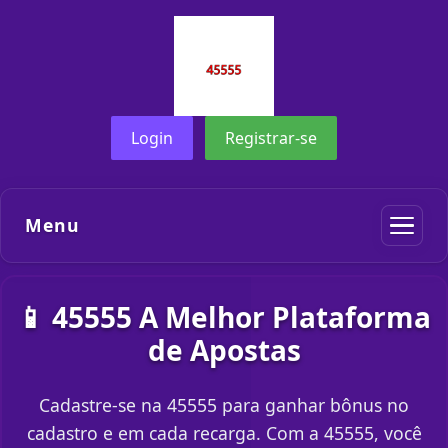
Login
Registrar-se
Menu
📱 45555 A Melhor Plataforma
de Apostas
Cadastre-se na 45555 para ganhar bônus no
cadastro e em cada recarga. Com a 45555, você