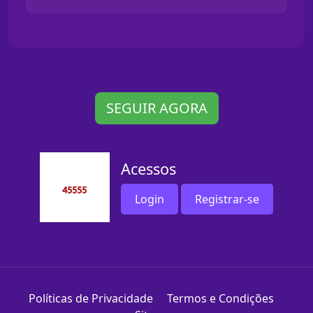
SEGUIR AGORA
Acessos
Login
Registrar-se
Políticas de Privacidade
Termos e Condições