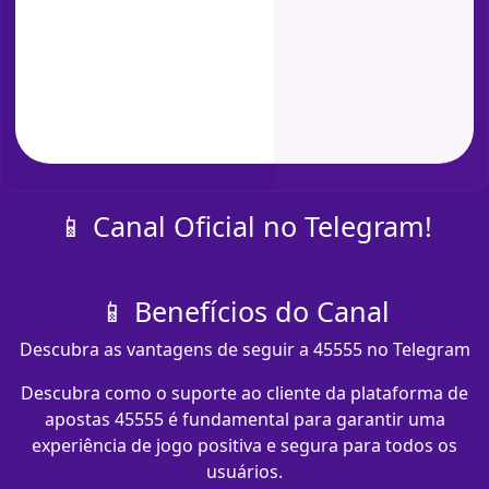
📱 Canal Oficial no Telegram!
📱 Benefícios do Canal
Descubra as vantagens de seguir a 45555 no Telegram
Descubra como o suporte ao cliente da plataforma de
apostas 45555 é fundamental para garantir uma
experiência de jogo positiva e segura para todos os
usuários.