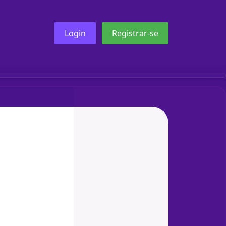
Login
Registrar-se