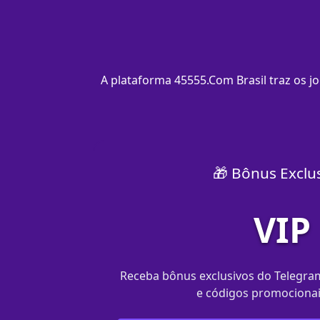
A plataforma 45555.Com Brasil traz os 
🎁 Bônus Exclu
VIP
Receba bônus exclusivos do Telegra
e códigos promocionai