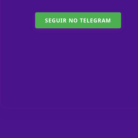
SEGUIR NO TELEGRAM