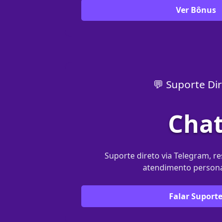
Ver Bônus
💬 Suporte Di
Cha
Suporte direto via Telegram, r
atendimento persona
Falar Suport