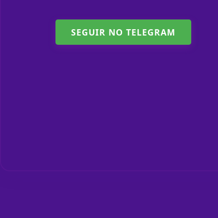
SEGUIR NO TELEGRAM