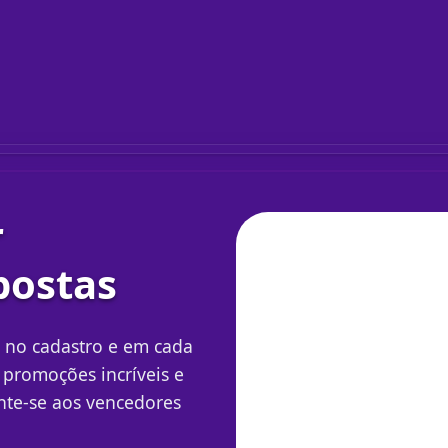
r
postas
 no cadastro e em cada
 promoções incríveis e
unte-se aos vencedores