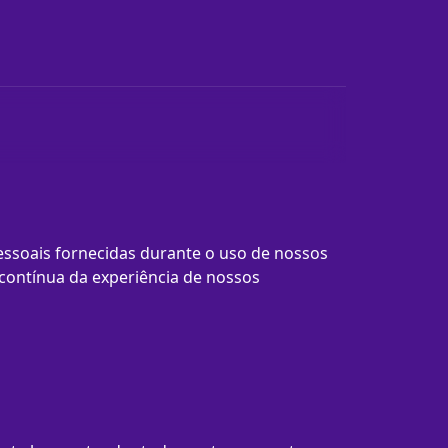
essoais fornecidas durante o uso de nossos
 contínua da experiência de nossos