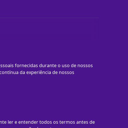
essoais fornecidas durante o uso de nossos
 contínua da experiência de nossos
nte ler e entender todos os termos antes de