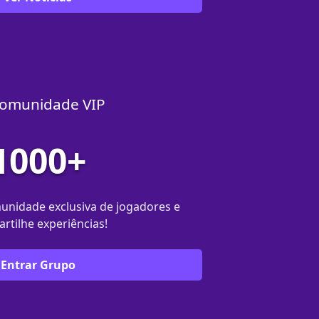
Comunidade VIP
1000+
unidade exclusiva de jogadores e
rtilhe experiências!
Entrar Grupo