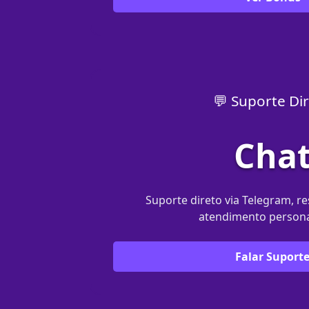
💬 Suporte Di
Cha
Suporte direto via Telegram, r
atendimento persona
Falar Suport