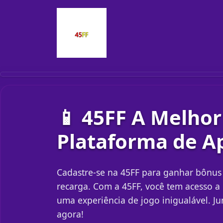
📱 45FF A Melhor
Plataforma de A
Cadastre-se na 45FF para ganhar bônus
recarga. Com a 45FF, você tem acesso a
uma experiência de jogo inigualável. J
agora!