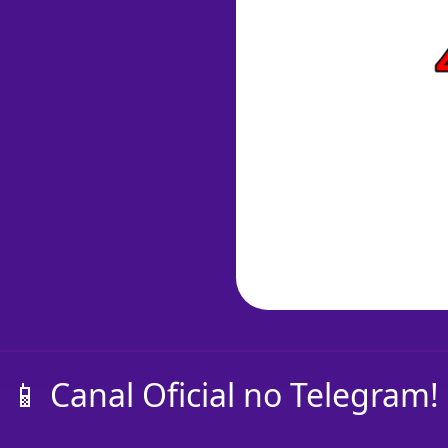
📱 Canal Oficial no Telegram!