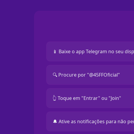
📱 Baixe o app Telegram no seu disp
🔍 Procure por "@45FFOficial"
👆 Toque em "Entrar" ou "Join"
🔔 Ative as notificações para não p