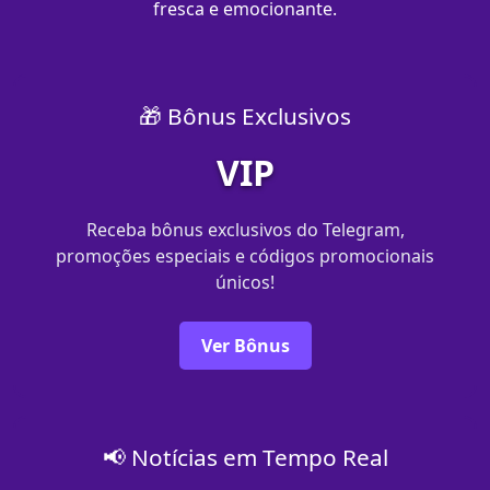
fresca e emocionante.
🎁 Bônus Exclusivos
VIP
Receba bônus exclusivos do Telegram,
promoções especiais e códigos promocionais
únicos!
Ver Bônus
📢 Notícias em Tempo Real