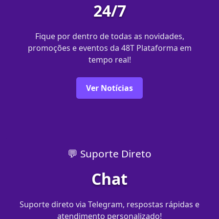
24/7
Fique por dentro de todas as novidades,
promoções e eventos da 48T Plataforma em
tempo real!
Ver Notícias
💬 Suporte Direto
Chat
Suporte direto via Telegram, respostas rápidas e
atendimento personalizado!