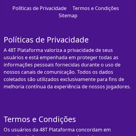
Políticas de Privacidade
Termos e Condições
Sitemap
Políticas de Privacidade
A 48T Plataforma valoriza a privacidade de seus
usuários e está empenhada em proteger todas as
informações pessoais fornecidas durante o uso de
nossos canais de comunicação. Todos os dados
coletados são utilizados exclusivamente para fins de
melhoria contínua da experiência de nossos jogadores.
Termos e Condições
Os usuários da 48T Plataforma concordam em