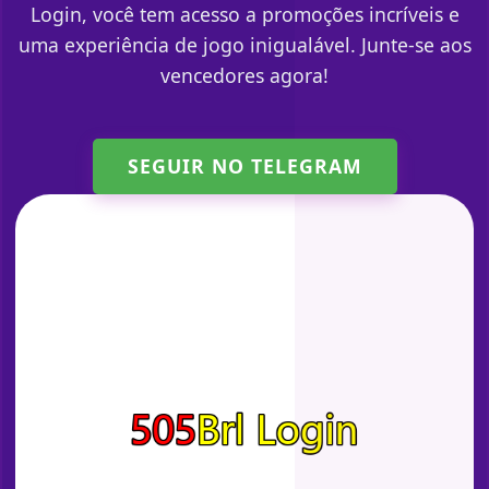
Login, você tem acesso a promoções incríveis e
uma experiência de jogo inigualável. Junte-se aos
vencedores agora!
SEGUIR NO TELEGRAM