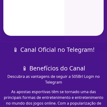
📱 Canal Oficial no Telegram!
📱 Benefícios do Canal
Descubra as vantagens de seguir a 505Brl Login no
Telegram
As apostas esportivas têm se tornado uma das
principais formas de entretenimento e entretenimento
no mundo dos jogos online. Com a popularização de