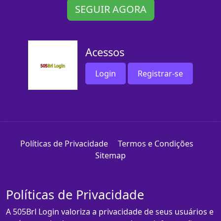
SEGUIR AGORA
Acessos
Login
Registrar-se
Políticas de Privacidade
Termos e Condições
Sitemap
Políticas de Privacidade
A 505Brl Login valoriza a privacidade de seus usuários e