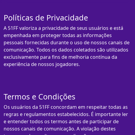
Políticas de Privacidade
A 51FF valoriza a privacidade de seus usuários e está
empenhada em proteger todas as informações
pessoais fornecidas durante o uso de nossos canais de
comunicação. Todos os dados coletados são utilizados
exclusivamente para fins de melhoria contínua da
experiência de nossos jogadores.
Termos e Condições
Os usuários da 51FF concordam em respeitar todas as
regras e regulamentos estabelecidos. É importante ler
e entender todos os termos antes de participar de
nossos canais de comunicação. A violação destes