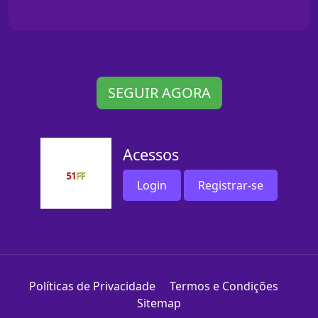
SEGUIR AGORA
Acessos
Login
Registrar-se
Políticas de Privacidade
Termos e Condições
Sitemap