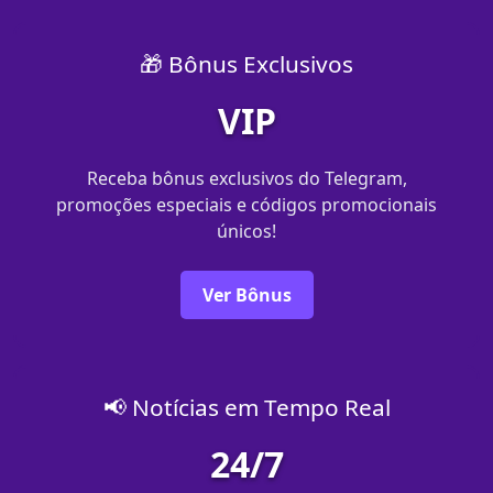
🎁 Bônus Exclusivos
VIP
Receba bônus exclusivos do Telegram,
promoções especiais e códigos promocionais
únicos!
Ver Bônus
📢 Notícias em Tempo Real
24/7