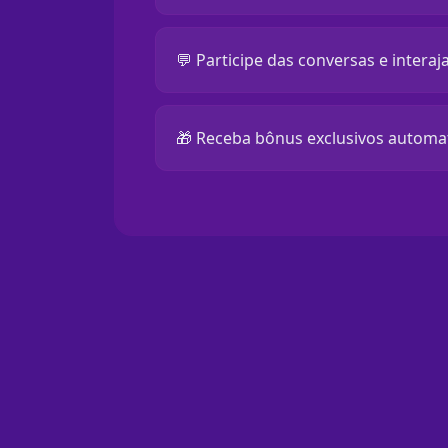
💬 Participe das conversas e interaj
🎁 Receba bônus exclusivos autom