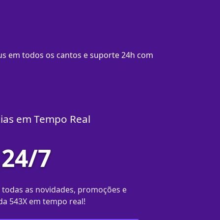
nus em todos os cantos e suporte 24h com
cias em Tempo Real
24/7
e todas as novidades, promoções e
da 543X em tempo real!