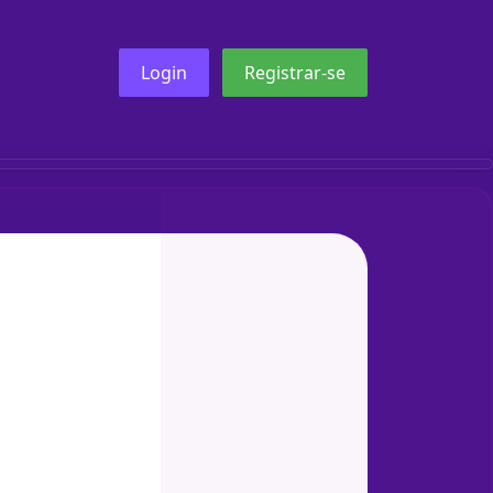
Login
Registrar-se